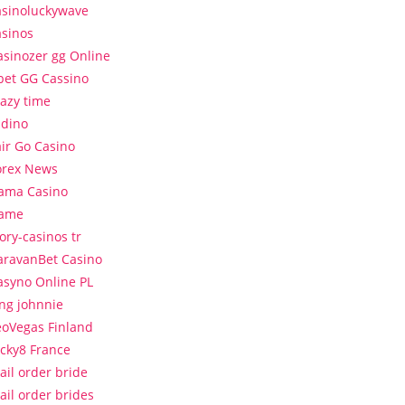
asinoluckywave
asinos
asinozer gg Online
bet GG Cassino
razy time
sdino
air Go Casino
orex News
ama Casino
ame
ory-casinos tr
aravanBet Casino
asyno Online PL
ing johnnie
eoVegas Finland
ucky8 France
ail order bride
ail order brides