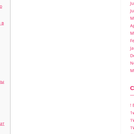
J
о
J
M
 в
A
M
F
J
D
N
M
пы
C
!
1
1
ат
1