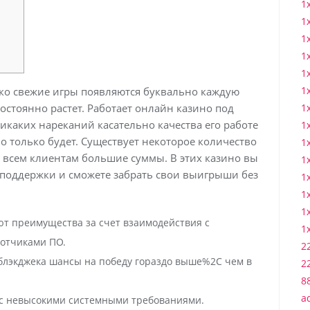
1
1
1x
1
1
1
ко свежие игры появляются буквально каждую
остоянно растет. Работает онлайн казино под
1
каких нареканий касательно качества его работе
1
о только будет. Существует некоторое количество
1
всем клиентам большие суммы. В этих казино вы
1
поддержки и сможете забрать свои выигрыши без
1
1
1
т преимущества за счет взаимодействия с
1
отчиками ПО.
2
блэкджека шансы на победу гораздо выше%2C чем в
2
8
a
с невысокими системными требованиями.