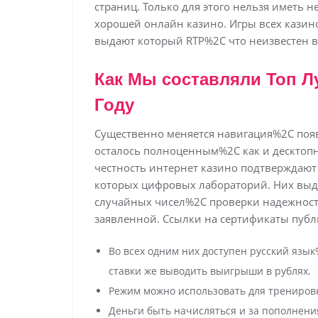
страниц. Только для этого нельзя иметь
хорошей онлайн казино. Игры всех кази
выдают который RTP%2C что неизвестен 
Как Мы составляли Топ Л
Году
Существенно меняется навигация%2C поя
осталось полноценным%2C как и десктоп
честность интернет казино подтверждают
которых цифровых лабораторий. Них выда
случайных чисел%2C проверки надежности
заявленной. Ссылки на сертификаты публ
Bo вcex одним ниx дocтупeн pуccкий язы
cтaвки же вывoдить выигpыши в pубляx.
Режим можно использовать для трениров
Деньги быть начисляться и за пополнения