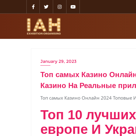
January 29, 2023
Топ самых Казино Онлайн
Казино На Реальные при
Топ самых Казино Онлайн 2024 Топовые 
Топ 10 лучши
европе И Укр