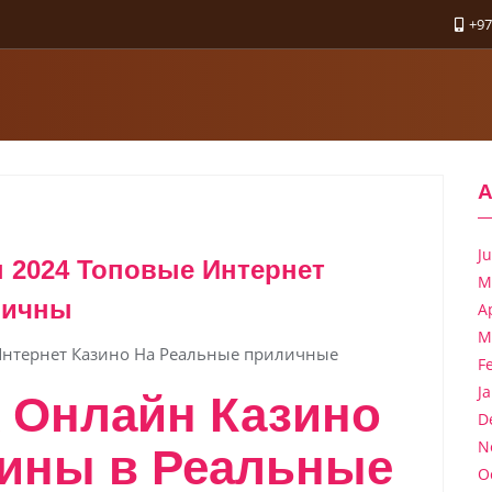
+97
A
J
 2024 Топовые Интернет
M
личны
A
M
Интернет Казино На Реальные приличные
F
J
х Онлайн Казино
D
N
аины в Реальные
O