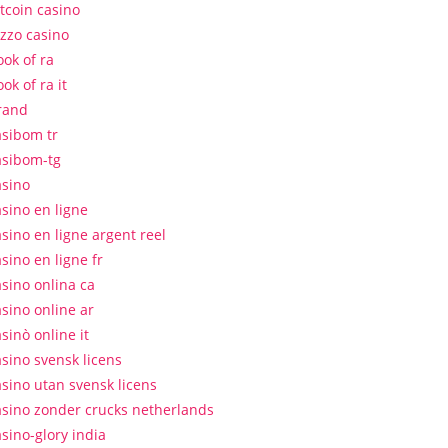
itcoin casino
izzo casino
ook of ra
ok of ra it
rand
asibom tr
asibom-tg
asino
asino en ligne
asino en ligne argent reel
sino en ligne fr
asino onlina ca
asino online ar
sinò online it
asino svensk licens
asino utan svensk licens
asino zonder crucks netherlands
asino-glory india