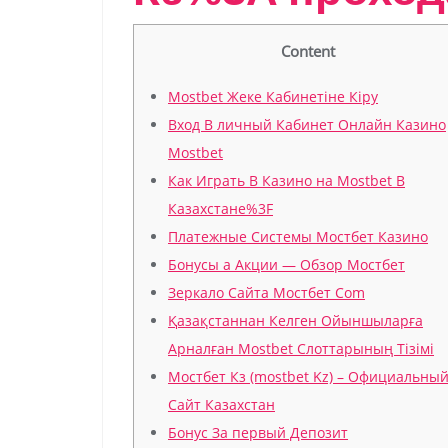
Content
Mostbet Жеке Кабинетіне Кіру
Вход В личный Кабинет Онлайн Казино
Mostbet
Как Играть В Казино на Mostbet В
Казахстане%3F
Платежные Системы Мостбет Казино
Бонусы а Акции — Обзор Мостбет
Зеркало Сайта Мостбет Com
Қазақстаннан Келген Ойыншыларға
Арналған Mostbet Слоттарының Тізімі
Мостбет Кз (mostbet Kz) – Официальны
Сайт Казахстан
Бонус За первый Депозит