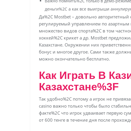
Важно помнить%2C только в демо-режиме
деньги%2C а как все выигрыши аннулиру
Да%2C Mostbet – довольно авторитетный
регулируемый управлением по азартным и
множество видов спорта%2C в том частн
хоккей%2C крикет а др. Mostbet предложи
Казахстане. Окружении них приветствен
бонус и многое другое. Сами также долж
можно окончательно бесплатно.
Как Играть В Каз
Казахстане%3F
Так удобно%2C потому а игрок не привяза
casino важно только чтобы было стабильн
факте%2C что игрок удваивает первую сум
от 600 тенге в течение дня после прохож