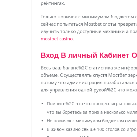
рейтингах.
Только новичок с минимумом бюджетом с
сейчас попытаться Mostbet слоты преврати
изучить только доступные механики а п
mostbet casino
.
Вход В личный Кабинет О
Весь ваш баланс%2C статистика же инфор
объеме. Осуществлять спустя Мостбет зе
потому что администрация позаботилась 
для управления одной рукой%2C что мож
Помните%2C что что процесс игры только
что вы боретесь за приз а несколько мил
Но новичок с минимумом бюджетом сможет
В живом казино свыше 100 столов со игр