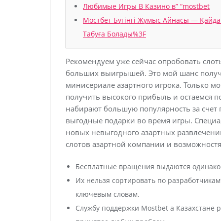
Любимые Игры В Казино в” “mostbet
Мостбет Бүгінгі Жұмыс Айнасы — Қайд
Табуға Болады%3F
Рекомендуем уже сейчас опробовать слот
больших выигрышей. Это мой шанс получ
минисериале азартного игрока. Только мо
получить высокого прибыль и остаемся п
набирают большую популярность за счет
выгодные подарки во время игры. Специа
новых невыгодного азартных развлечений
слотов азартной компании и возможностя
Бесплатные вращения выдаются одинаков
Их нельзя сортировать по разработчик
ключевым словам.
Службу поддержки Mostbet а Казахстане р