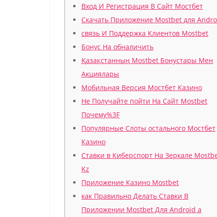
Вход И Регистрация В Сайт Мостбет
Скачать Приложение Mostbet для Andro
связь И Поддержка Клиентов Mostbet
Бонус На обналичить
Қазақстанның Mostbet Бонустары Мен
Акциялары
Мобильная Версия Мостбет Казино
Не Получайте пойти На Сайт Mostbet
Почему%3F
Популярные Слоты остального Мостбет
Казино
Ставки в Киберспорт На Зеркале Mostb
Kz
Приложение Казино Mostbet
как Правильно Делать Ставки В
Приложении Mostbet Для Android а