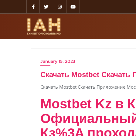
January 15, 2023
Скачать Mostbet Cкачать
Скачать Mostbet Cкачать Приложение Mос
Mostbet Kz в 
Официальный
Кз%3A проход