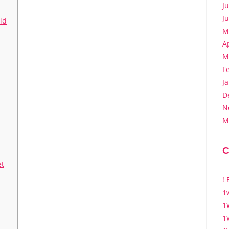
J
J
id
M
A
M
F
J
D
N
M
C
et
!
1
1
1