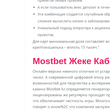
принятое любых проблем.
А если пользователь внес депозит в тече
Эта комбинация создается случайным об
сложнее вычислить копию и заблокирова
Уникальный подход оператора к акционн
проектов.
Для карт минимальная доля составляет все
криптокошелька – вплоть 15 тысяч.”
Mostbet Жеке Каб
Онлайн-версии немного отличие от уста
чисел. А современной цифровой эпоху ра
возможностей для творчества а экспериме
казино Mostbet kz определяется генерато
лицензированы же регулярно проходят п
что обеспечивает честность игры. Много
говорят о ином%2C что компания заслужи