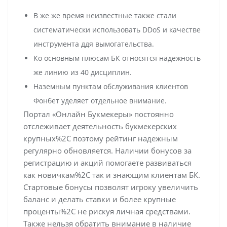
В же же время неизвестные также стали
систематически использовать DDoS и качестве
инструмента ддя вымогательства.
Ко основным плюсам БК относятся надежность
же линию из 40 дисциплин.
Наземным пунктам обслуживания клиентов
Фонбет уделяет отдельное внимание.
Портал «Онлайн Букмекеры» постоянно
отслеживает деятельность букмекерских
крупных%2C поэтому рейтинг надежным
регулярно обновляется. Наличии бонусов за
регистрацию и акций помогаете развиваться
как новичкам%2C так и знающим клиентам БК.
Стартовые бонусы позволят игроку увеличить
баланс и делать ставки и более крупные
проценты%2C не рискуя личная средствами.
Также нельзя обратить внимание в наличие