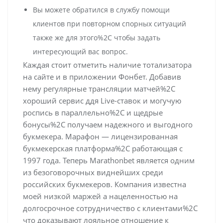
Вы можете обратился в службу помощи
клиентов при повторном спорных ситуаций
также же для этого%2C чтобы задать
интересующий вас вопрос.
Каждая стоит отметить наличие тотализатора
на сайте и в приложении Фонбет. Добавив
нему регулярные трансляции матчей%2C
хороший сервис ддя Live-ставок и могучую
роспись в параллельно%2C и щедрые
бонусы%2C получаем надежного и выгодного
букмекера. Марафон — лицензированная
букмекерская платформа%2C работающая с
1997 года. Теперь Marathonbet является одним
из безоговорочных виднейших среди
российских букмекеров. Компания известна
моей низкой маржей а нацеленностью на
долгосрочное сотрудничество с клиентами%2C
что доказывают лояльное отношение к