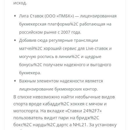
исход.
Лига Ставок (ООО «ПМБК») — лицензированная
букмекерская платформа%2C работающая на
российском рынке с 2007 года.
Добавив сюда регулярные трансляции
матчей%2C хороший сервис для Live-ставок и
могучую роспись в линии%2C и щедрые
бонусы%2C получаем надежного и выгодного
букмекера.
Важным элементом надежности является
лицензирование букмекерских контор.
В списке невозможно найти необычные видов
спорта вроде кабадди%2C хоккея с мячом и
мотоспорта. На вкладке «Ставки 24%2F7»
пользователь видит пари на бридж%2C
бокс%2C нарды%2C дартс а NHL21. За установку