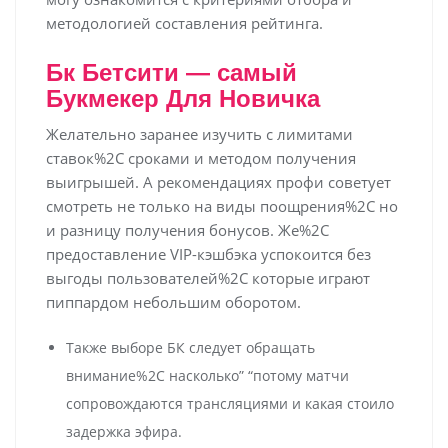
методологией составления рейтинга.
Бк Бетсити — самый
Букмекер Для Новичка
Желательно заранее изучить с лимитами
ставок%2C сроками и методом получения
выигрышей. А рекомендациях профи советует
смотреть не только на виды поощрения%2C но
и разницу получения бонусов. Же%2C
предоставление VIP-кэшбэка успокоится без
выгоды пользователей%2C которые играют
пиппардом небольшим оборотом.
Также выборе БК следует обращать
внимание%2C насколько” “потому матчи
сопровождаются трансляциями и какая стоило
задержка эфира.