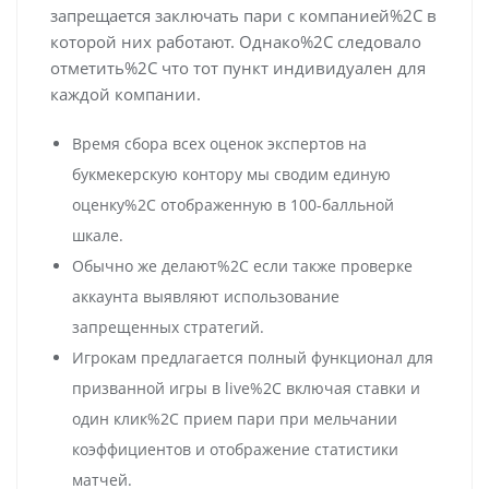
запрещается заключать пари с компанией%2C в
которой них работают. Однако%2C следовало
отметить%2C что тот пункт индивидуален для
каждой компании.
Время сбора всех оценок экспертов на
букмекерскую контору мы сводим единую
оценку%2C отображенную в 100-балльной
шкале.
Обычно же делают%2C если также проверке
аккаунта выявляют использование
запрещенных стратегий.
Игрокам предлагается полный функционал для
призванной игры в live%2C включая ставки и
один клик%2C прием пари при мельчании
коэффициентов и отображение статистики
матчей.