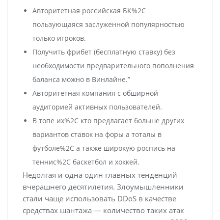
Авторитетная российская БК%2C
пользующаяся заслуженной популярностью
только игроков.
Получить фрибет (бесплатную ставку) без
необходимости предварительного пополнения
баланса можно в Винлайне.”
Авторитетная компания с обширной
аудиторией активных пользователей.
В топе их%2C кто предлагает больше других
вариантов ставок на форы а тоталы в
футболе%2C а также широкую роспись на
теннис%2C баскетбол и хоккей.
Недолгая и одна один главных тенденций
вчерашнего десятилетия. Злоумышленники
стали чаще использовать DDoS в качестве
средствах шантажа — количество таких атак