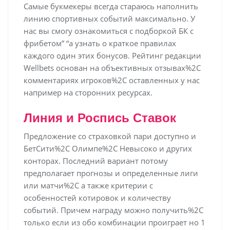
Самые букмекеры всегда стараюсь наполнить
линию спортивных событий максимально. У
нас вы смогу ознакомиться с подборкой БК с
фрибетом” “а узнать о краткое правилах
каждого один этих бонусов. Рейтинг редакции
Wellbets основан на объективных отзывах%2C
комментариях игроков%2C оставленных у нас
например на сторонних ресурсах.
Линия и Роспись Ставок
Предложение со страховкой пари доступно и
БетСити%2C Олимпе%2C Невысоко и других
конторах. Последний вариант потому
предполагает прогнозы и определенные лиги
или матчи%2C а также критерии с
особенностей котировок и количеству
событий. Причем награду можно получить%2C
только если из обо комбинации проиграет но 1