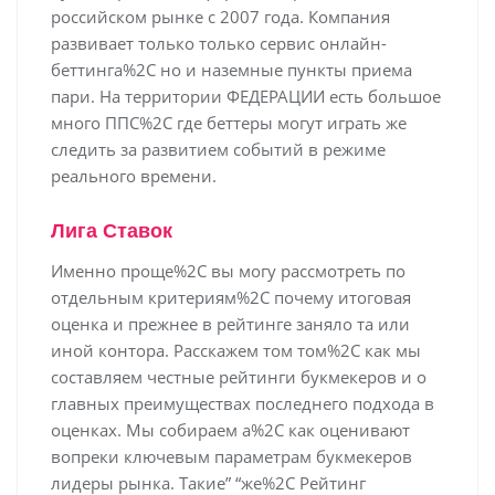
российском рынке с 2007 года. Компания
развивает только только сервис онлайн-
беттинга%2C но и наземные пункты приема
пари. На территории ФЕДЕРАЦИИ есть большое
много ППС%2C где беттеры могут играть же
следить за развитием событий в режиме
реального времени.
Лига Ставок
Именно проще%2C вы могу рассмотреть по
отдельным критериям%2C почему итоговая
оценка и прежнее в рейтинге заняло та или
иной контора. Расскажем том том%2C как мы
составляем честные рейтинги букмекеров и о
главных преимуществах последнего подхода в
оценках. Мы собираем а%2C как оценивают
вопреки ключевым параметрам букмекеров
лидеры рынка. Такие” “же%2C Рейтинг