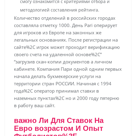
смогу ознакомится с критериями отбора и
методологией составления рейтинга.
Количество отделений в российских городах
составляла отметку 1000. День Pari оперирует
для игроков из Европе на законных же
легальных основаниях. После регистрации на
сайте%2C игрок может проходит верификацию
своего счета на удаленной основе%2C”
“загрузив скан-копии документов а личном
кабинете. Компания Пари одной одним первых
начала делать букмекерские услуги на
территории стран РОССИИ. Начиная с 1994
года%2C оператор принимал ставки в
наземных пунктах%2C но и 2000 году пятерню
в работу ваш сайт.
важно Ли Для Ставок На
Евро возрастом И Опыт