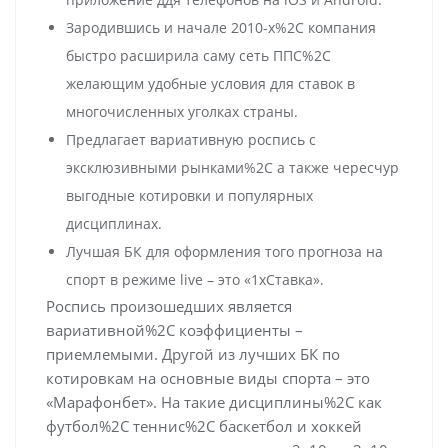
Зародившись и начале 2010-х%2C компания
быстро расширила саму сеть ППС%2C
желающим удобные условия для ставок в
многочисленных уголках страны.
Предлагает вариативную роспись с
эксклюзивными рынками%2C а также чересчур
выгодные котировки и популярных
дисциплинах.
Лучшая БК для оформления того прогноза на
спорт в режиме live – это «1хСтавка».
Роспись произошедших является
вариативной%2C коэффициенты –
приемлемыми. Другой из лучших БК по
котировкам на основные виды спорта – это
«Марафонбет». На такие дисциплины%2C как
футбол%2C теннис%2C баскетбол и хоккей