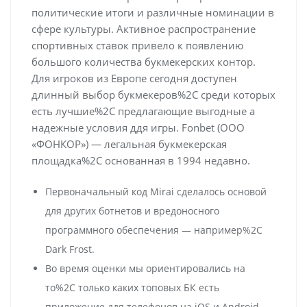
политические итоги и различные номинации в
сфере культуры. Активное распространение
спортивных ставок привело к появлению
большого количества букмекерских контор.
Для игроков из Европе сегодня доступен
длинный выбор букмекеров%2C среди которых
есть лучшие%2C предлагающие выгодные а
надежные условия ддя игры. Fonbet (ООО
«ФОНКОР») — легальная букмекерская
площадка%2C основанная в 1994 недавно.
Первоначальный код Mirai сделалось основой
для других ботнетов и вредоносного
программного обеспечения — например%2C
Dark Frost.
Во время оценки мы ориентировались на
то%2C только каких топовых БК есть
приложение ддя телефонов на iOS и Android.