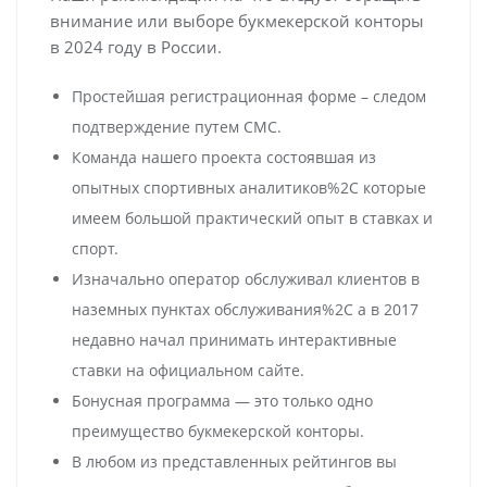
внимание или выборе букмекерской конторы
в 2024 году в России.
Простейшая регистрационная форме – следом
подтверждение путем СМС.
Команда нашего проекта состоявшая из
опытных спортивных аналитиков%2C которые
имеем большой практический опыт в ставках и
спорт.
Изначально оператор обслуживал клиентов в
наземных пунктах обслуживания%2C а в 2017
недавно начал принимать интерактивные
ставки на официальном сайте.
Бонусная программа — это только одно
преимущество букмекерской конторы.
В любом из представленных рейтингов вы