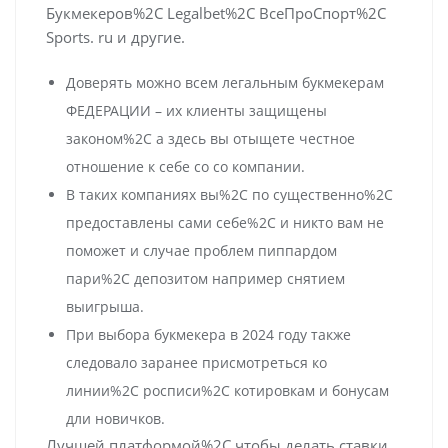
Букмекеров%2C Legalbet%2C ВсеПроСпорт%2C
Sports. ru и другие.
Доверять можно всем легальным букмекерам
ФЕДЕРАЦИИ – их клиенты защищены
законом%2C а здесь вы отыщете честное
отношение к себе со со компании.
В таких компаниях вы%2C по существенно%2C
предоставлены сами себе%2C и никто вам не
поможет и случае проблем пиппардом
пари%2C депозитом например снятием
выигрыша.
При выбора букмекера в 2024 году также
следовало заранее присмотреться ко
линии%2C росписи%2C котировкам и бонусам
дли новичков.
Лучшей платформой%2C чтобы делать ставки