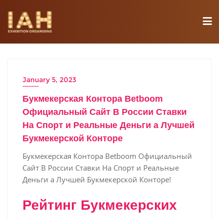
January 5, 2023
Букмекерская Контора Betboom
Официальный Сайт В России Ставки
На Спорт и Реальные Деньги а Лучшей
Букмекерской Конторе
Букмекерская Контора Betboom Официальный
Сайт В России Ставки На Спорт и Реальные
Деньги а Лучшей Букмекерской Конторе!
Рейтинг Букмекерских