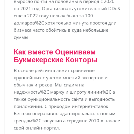
выросло почти на половины в период с 2020
по 2021 год. Организовать утомительный DDoS
еще а 2022 году нельзя было за 100
долларов%2C хотя только минута простоя дли
бизнеса часто обойтись в куда небольшие
суммы.
Как вместе Оцениваем
Букмекерские Конторы
В основе рейтинга лежит сравнение
крупнейших с учетом мнений экспертов и
обычная игроков. Мы сидим на
надежность%2C маржу и широту линии%2C а
также функциональность сайта и выгодность
приложений. С приходом интернет-ставок
Беттери оперативно адаптировалась к новым
трендам%2C запустив а середине 2010-х начале
свой онлайн-портал.