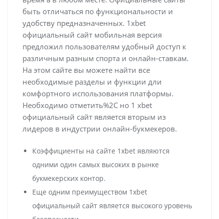
быть отличаться по функциональности и
удобству предназначенных. 1xbet
официальный сайт мобильная версия
предложил пользователям удобный доступ к
различным разным спорта и онлайн-ставкам.
На этом сайте вы можете найти все
необходимые разделы и функции дли
комфортного использования платформы.
Необходимо отметить%2C но 1 xbet
официальный сайт является вторым из
лидеров в индустрии онлайн-букмекеров.
Коэффициенты на сайте 1xbet являются
одними один самых высоких в рынке
букмекерских контор.
Еще одним преимуществом 1xbet
официальный сайт является высокого уровень