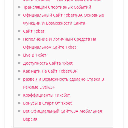
Трансляции Спортивных Событий
Официальный Сайт 1xbet%3A Основные
Функции И Возможности Сайта
Сайт 1xbet
Пополнение И логичный Средств На
Официальном Сайте 1xbet
Live В 1хбет
Доступность Сайта 1xbet
Как идти На Сайт 1xbet%3F
разве Ли Возможность сделано Ставки В
Режиме Live%3F
Коэффициенты 1иксбет
Бонусы в Старт От 1xbet
Bet Официальный Сайт%3A Мобильная
Версия