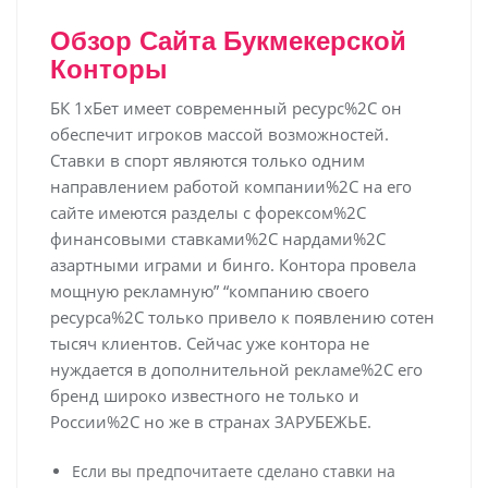
Обзор Сайта Букмекерской
Конторы
БК 1хБет имеет современный ресурс%2C он
обеспечит игроков массой возможностей.
Ставки в спорт являются только одним
направлением работой компании%2C на его
сайте имеются разделы с форексом%2C
финансовыми ставками%2C нардами%2C
азартными играми и бинго. Контора провела
мощную рекламную” “компанию своего
ресурса%2C только привело к появлению сотен
тысяч клиентов. Сейчас уже контора не
нуждается в дополнительной рекламе%2C его
бренд широко известного не только и
России%2C но же в странах ЗАРУБЕЖЬЕ.
Если вы предпочитаете сделано ставки на