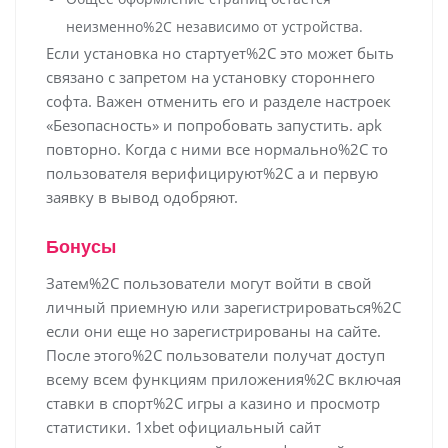
неизменно%2C независимо от устройства.
Если установка но стартует%2C это может быть
связано с запретом на установку стороннего
софта. Важен отменить его и разделе настроек
«Безопасность» и попробовать запустить. apk
повторно. Когда с ними все нормально%2C то
пользователя верифицируют%2C а и первую
заявку в вывод одобряют.
Бонусы
Затем%2C пользователи могут войти в свой
личный приемную или зарегистрироваться%2C
если они еще но зарегистрированы на сайте.
После этого%2C пользователи получат доступ
всему всем функциям приложения%2C включая
ставки в спорт%2C игры а казино и просмотр
статистики. 1xbet официальный сайт