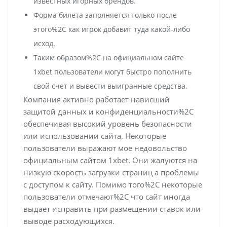
известных игорных брендов.
Форма билета заполняется только после
этого%2C как игрок добавит туда какой-либо
исход.
Таким образом%2C на официальном сайте
1xbet пользователи могут быстро пополнить
свой счет и вывести выигранные средства.
Компания активно работает нависший
защитой данных и конфиденциальности%2C
обеспечивая высокий уровень безопасности
или использовании сайта. Некоторые
пользователи выражают мое недовольство
официальным сайтом 1xbet. Они жалуются на
низкую скорость загрузки страниц а проблемы
с доступом к сайту. Помимо того%2C некоторые
пользователи отмечают%2C что сайт иногда
выдает исправить при размещении ставок или
выводе расходующихся.