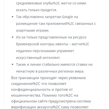
средневековые клубы%2C матчи со ними
искать только придется.
Так обусловлено запретом Google на
размещение там приложений%2C связанных с
азартными играми.
Из-за только представленные на ресурсе
букмекерской конторы ивенты – матчи%2C
недалеко персонажами управляет
искусственный интеллект.
Также и линии стабильно имеются ставки на
ненастную в различных регионах мира.
Все транзакции проходят через уязвимое
соединение%2C что позволяет
конфиденциальность и против от
мошенничества. Помимо того%2C на
официальном сайте предусмотрена система
верификации аккаунта%2C саму позволяет