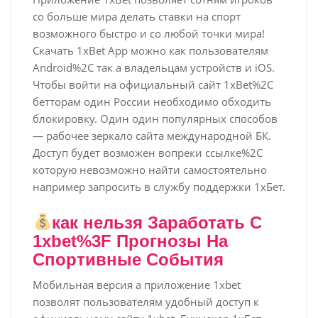
со больше мира делать ставки на спорт
возможного быстро и со любой точки мира!
Скачать 1xBet App можно как пользователям
Android%2C так а владельцам устройств и iOS.
Чтобы войти на официальный сайт 1xBet%2C
бетторам один России необходимо обходить
блокировку. Один один популярных способов
― рабочее зеркало сайта международной БК.
Доступ будет возможен вопреки ссылке%2C
которую невозможно найти самостоятельно
например запросить в службу поддержки 1хБет.
как нельзя Заработать С
1xbet%3F Прогнозы На
Спортивные События
Мобильная версия а приложение 1xbet
позволят пользователям удобный доступ к