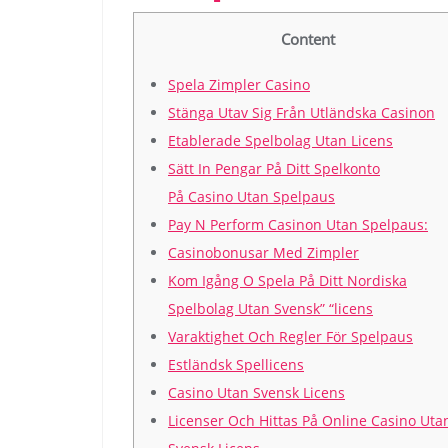
Content
Spela Zimpler Casino
Stänga Utav Sig Från Utländska Casinon
Etablerade Spelbolag Utan Licens
Sätt In Pengar På Ditt Spelkonto
På Casino Utan Spelpaus
Pay N Perform Casinon Utan Spelpaus:
Casinobonusar Med Zimpler
Kom Igång O Spela På Ditt Nordiska
Spelbolag Utan Svensk” “licens
Varaktighet Och Regler För Spelpaus
Estländsk Spellicens
Casino Utan Svensk Licens
Licenser Och Hittas På Online Casino Uta