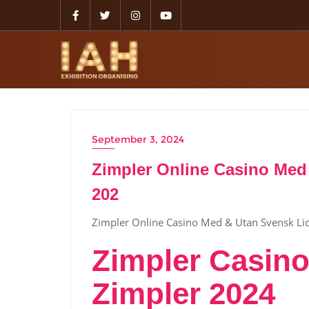
September 3, 2024
Zimpler Online Casino Med
202
Zimpler Online Casino Med & Utan Svensk Li
Zimpler Casin
Zimpler 2024