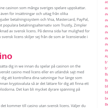
a
line casinon som många sveriges spelare uppskattar.
a
även för insättningar och uttag från olika
a
rbjuder betalningssystem och Visa, Mastercard, PayPal,
a
t populära betalningsalternativ som Trustly, Zimpler
av
nad av svensk licens. På denna sida har mulighed for
av
svensk licens skiljer sej från de som är licensierade i
av
a
a
ino
A
b
sätta dig in we innan du spelar på casinon on the
b
t svenskt casino med licens eller en utländsk sajt med
B
 dig att kontrollera dina satsningar hur länge som
B
nnan kryptovaluta så är det lättare för dig att finna ett
b
elsidorna. Det kan bli mycket dyrare spänning på
b
b
B
det kommer till casino utan svensk licens. Väljer du