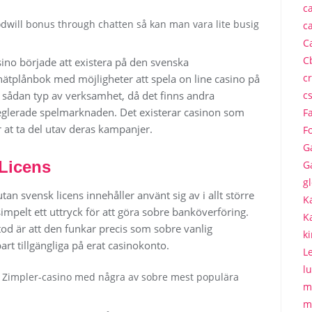
c
oodwill bonus through chatten så kan man vara lite busig
c
C
C
ino började att existera på den svenska
c
ätplånbok med möjligheter att spela on line casino på
 sådan typ av verksamhet, då det finns andra
c
reglerade spelmarknaden. Det existerar casinon som
F
r at ta del utav deras kampanjer.
F
G
 Licens
G
gl
n svensk licens innehåller använt sig av i allt större
K
simpelt ett uttryck för att göra sobre banköverföring.
K
d är att den funkar precis som sobre vanlig
k
t tillgängliga på erat casinokonto.
L
l
tt Zimpler-casino med några av sobre mest populära
m
m